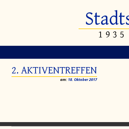
Stadt
1935
2. AKTIVENTREFFEN
am:
18. Oktober 2017