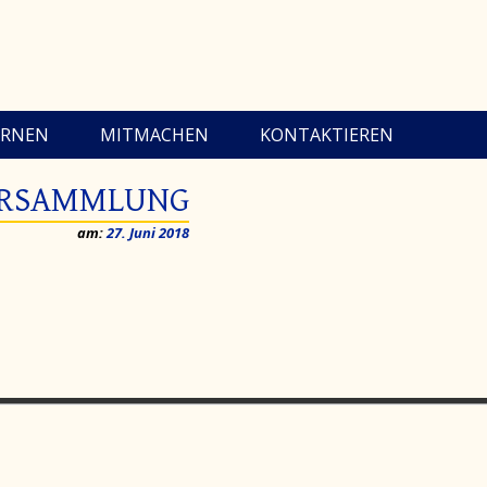
ERNEN
MITMACHEN
KONTAKTIEREN
ERSAMMLUNG
am:
27. Juni 2018