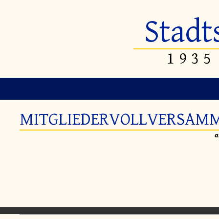
Stadt
1935
MITGLIEDERVOLLVERSAM
a