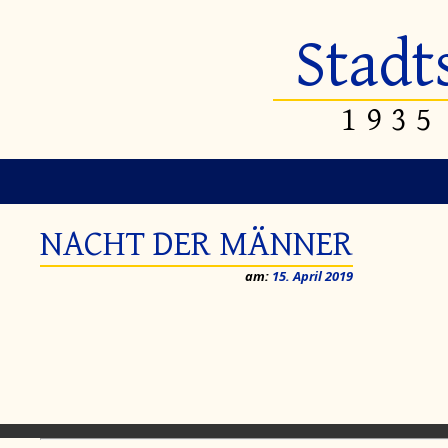
Stadt
1935
NACHT DER MÄNNER
am:
15. April 2019