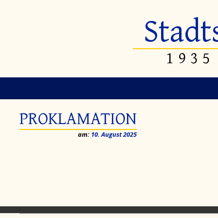
Stadt
1935
PROKLAMATION
am:
10. August 2025