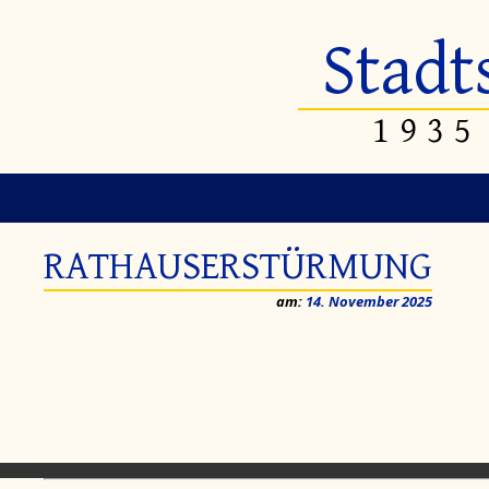
Stadt
1935
RATHAUSERSTÜRMUNG
am:
14. November 2025