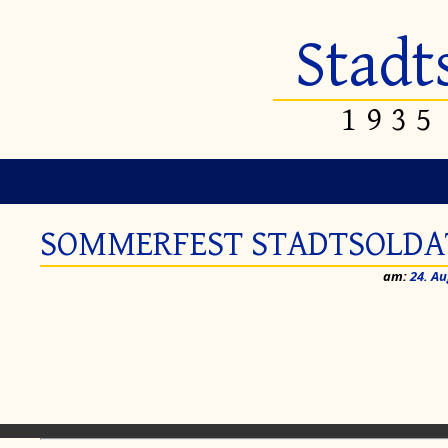
Stadt
1935
SOMMERFEST STADTSOLDA
am:
24. Au