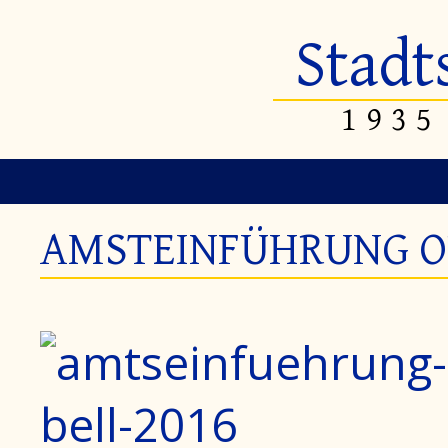
Stadt
1935
AMSTEINFÜHRUNG O