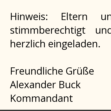
Hinweis: Eltern u
stimmberechtigt un
herzlich eingeladen.
Freundliche Grüße
Alexander Buck
Kommandant