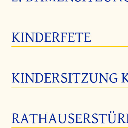
KINDERFETE
KINDERSITZUNG K
RATHAUSERSTÜ