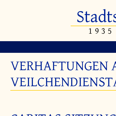
Stadt
1935
VERHAFTUNGEN 
VEILCHENDIENST