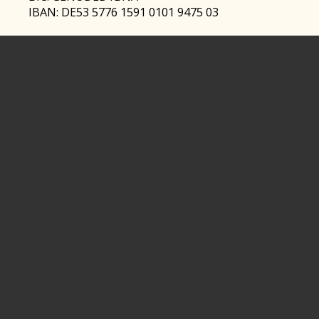
IBAN: DE53 5776 1591 0101 9475 03