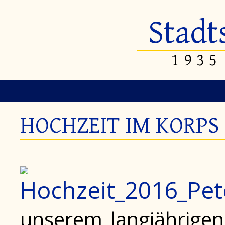
Stadt
1935
HOCHZEIT IM KORPS
unserem langjährigen